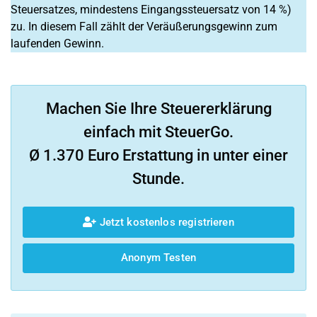
Steuersatzes, mindestens Eingangssteuersatz von 14 %)
zu. In diesem Fall zählt der Veräußerungsgewinn zum
laufenden Gewinn.
Machen Sie Ihre Steuererklärung
einfach mit SteuerGo.
Ø 1.370 Euro Erstattung in unter einer
Stunde.
Jetzt kostenlos registrieren
Anonym Testen