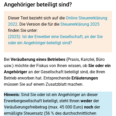
Angehöriger beteiligt sind?
Dieser Text bezieht sich auf die
Online Steuererklärung
2022
. Die Version die für die
Steuererklärung 2025
finden Sie unter:
(2025): Ist der Erwerber eine Gesellschaft, an der Sie
oder ein Angehöriger beteiligt sind?
Bei
Veräußerung eines Betriebes
(Praxis, Kanzlei, Büro
usw.) möchte der Fiskus von Ihnen wissen, ob
Sie oder ein
Angehöriger
an der Gesellschaft beteiligt sind, die Ihren
Betrieb erworben hat. Entsprechende
Erläuterungen
müssen Sie auf einem Zusatzblatt machen.
Hinweis:
Sind Sie oder ist ein Angehöriger an dieser
Erwerbergesellschaft beteiligt, steht Ihnen
weder
der
Veräußerungsfreibetrag (max. 45 000 Euro)
noch
der
ermäßigte Steuersatz (56 % des durchschnittlichen