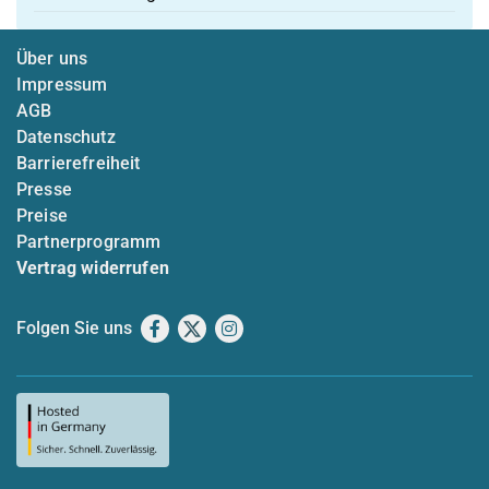
Über uns
Impressum
AGB
Datenschutz
Barrierefreiheit
Presse
Preise
Partnerprogramm
Vertrag widerrufen
Folgen Sie uns
Facebook
X
Instagram