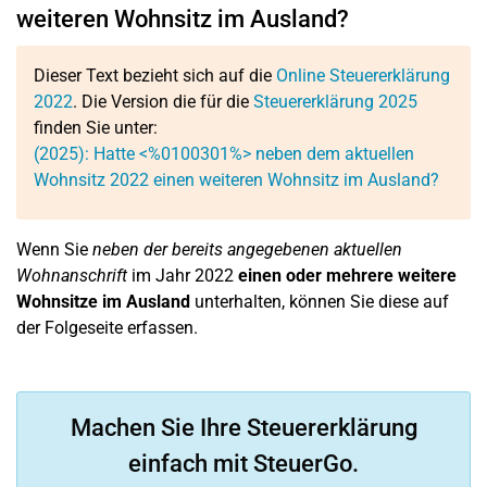
weiteren Wohnsitz im Ausland?
Dieser Text bezieht sich auf die
Online Steuererklärung
2022
. Die Version die für die
Steuererklärung 2025
finden Sie unter:
(2025): Hatte <%0100301%> neben dem aktuellen
Wohnsitz 2022 einen weiteren Wohnsitz im Ausland?
Wenn Sie
neben der bereits angegebenen aktuellen
Wohnanschrift
im Jahr 2022
einen oder mehrere weitere
Wohnsitze im Ausland
unterhalten, können Sie diese auf
der Folgeseite erfassen.
Machen Sie Ihre Steuererklärung
einfach mit SteuerGo.