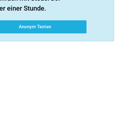
er einer Stunde.
Anonym Testen