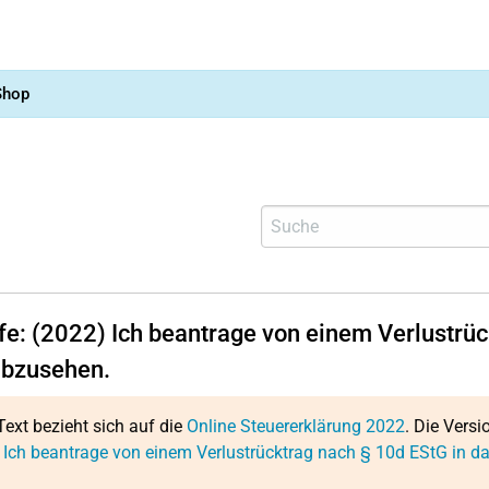
Shop
lfe: (2022) Ich beantrage von einem Verlustrüc
bzusehen.
Text bezieht sich auf die
Online Steuererklärung 2022
. Die Versi
 Ich beantrage von einem Verlustrücktrag nach § 10d EStG in 