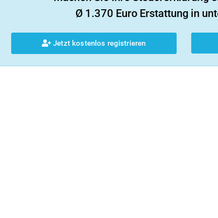
Ø 1.370 Euro Erstattung in unt
Jetzt kostenlos registrieren