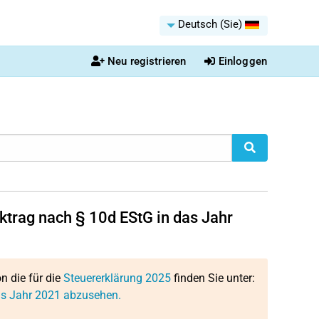
Deutsch (Sie)
Neu registrieren
Einloggen
ktrag nach § 10d EStG in das Jahr
on die für die
Steuererklärung 2025
finden Sie unter:
das Jahr 2021 abzusehen.