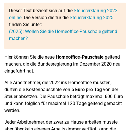
Dieser Text bezieht sich auf die
Steuererklärung 2022
online
. Die Version die für die
Steuererklärung 2025
finden Sie unter:
(2025): Wollen Sie die Homeoffice-Pauschale geltend
machen?
Hier können Sie die neue
Homeoffice-Pauschale
geltend
machen, die die Bundesregierung im Dezember 2020 neu
eingeführt hat.
Alle Arbeitnehmer, die 2022 ins Homeoffice mussten,
dürfen die Kostenpauschale von
5 Euro pro Tag
von der
Steuer absetzen. Die Pauschale beträgt maximal 600 Euro
und kann folglich für maximal 120 Tage geltend gemacht
werden.
Jeder Arbeitnehmer, der zwar zu Hause arbeiten musste,
aber über kein eigenes Arbeitszimmer verfügt, kann die