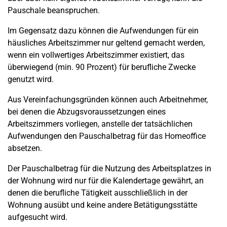
Pauschale beanspruchen.
Im Gegensatz dazu können die Aufwendungen für ein
häusliches Arbeitszimmer nur geltend gemacht werden,
wenn ein vollwertiges Arbeitszimmer existiert, das
überwiegend (min. 90 Prozent) für berufliche Zwecke
genutzt wird.
Aus Vereinfachungsgründen können auch Arbeitnehmer,
bei denen die Abzugsvoraussetzungen eines
Arbeitszimmers vorliegen, anstelle der tatsächlichen
Aufwendungen den Pauschalbetrag für das Homeoffice
absetzen.
Der Pauschalbetrag für die Nutzung des Arbeitsplatzes in
der Wohnung wird nur für die Kalendertage gewährt, an
denen die berufliche Tätigkeit ausschließlich in der
Wohnung ausübt und keine andere Betätigungsstätte
aufgesucht wird.