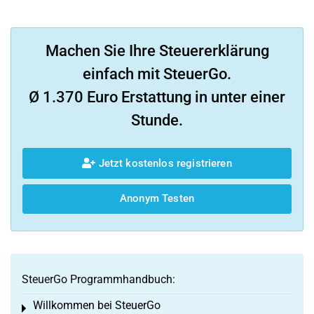
Machen Sie Ihre Steuererklärung
einfach mit SteuerGo.
Ø 1.370 Euro Erstattung in unter einer
Stunde.
Jetzt kostenlos registrieren
Anonym Testen
SteuerGo Programmhandbuch:
Willkommen bei SteuerGo
Toggle menu