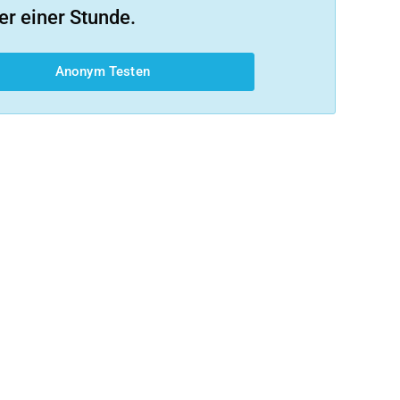
er einer Stunde.
Anonym Testen