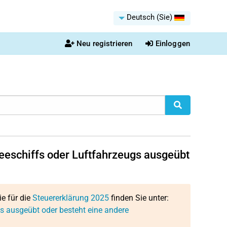
Deutsch (Sie)
Neu registrieren
Einloggen
Seeschiffs oder Luftfahrzeugs ausgeübt
ie für die
Steuererklärung 2025
finden Sie unter:
gs ausgeübt oder besteht eine andere