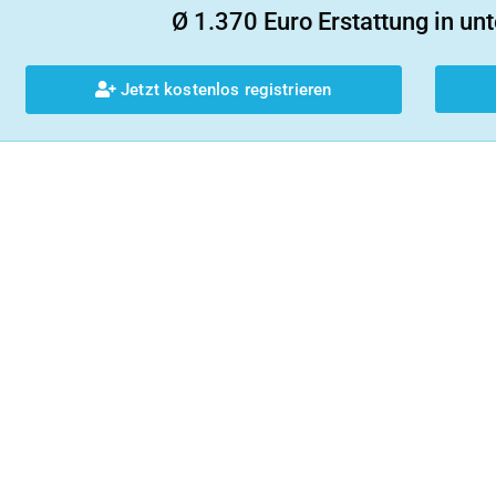
Ø 1.370 Euro Erstattung in unt
Jetzt kostenlos registrieren