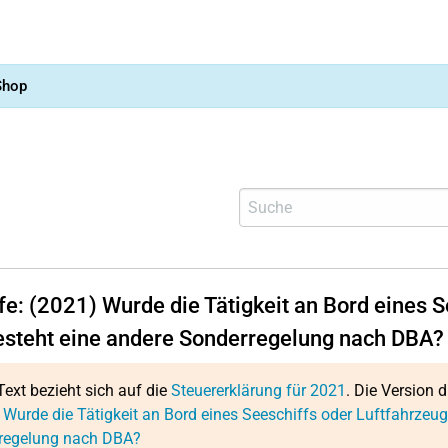
Shop
lfe: (2021) Wurde die Tätigkeit an Bord eines 
esteht eine andere Sonderregelung nach DBA?
Text bezieht sich auf die
Steuererklärung für 2021
. Die Version d
 Wurde die Tätigkeit an Bord eines Seeschiffs oder Luftfahrzeu
regelung nach DBA?