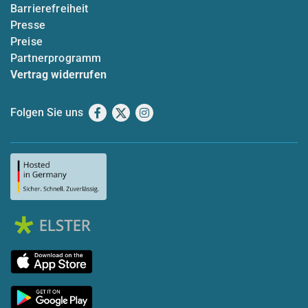
Barrierefreiheit
Presse
Preise
Partnerprogramm
Vertrag widerrufen
Folgen Sie uns
Facebook
X
Instagram