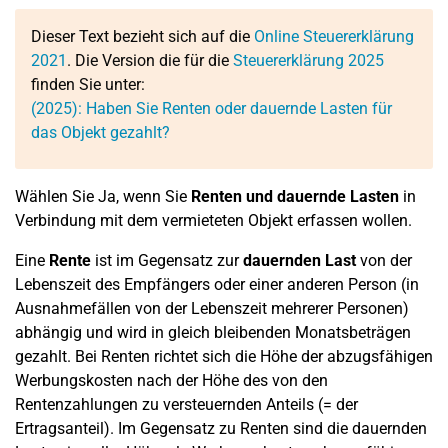
Dieser Text bezieht sich auf die
Online Steuererklärung
2021
. Die Version die für die
Steuererklärung 2025
finden Sie unter:
(2025): Haben Sie Renten oder dauernde Lasten für
das Objekt gezahlt?
Wählen Sie Ja, wenn Sie
Renten und dauernde Lasten
in
Verbindung mit dem vermieteten Objekt erfassen wollen.
Eine
Rente
ist im Gegensatz zur
dauernden Last
von der
Lebenszeit des Empfängers oder einer anderen Person (in
Ausnahmefällen von der Lebenszeit mehrerer Personen)
abhängig und wird in gleich bleibenden Monatsbeträgen
gezahlt. Bei Renten richtet sich die Höhe der abzugsfähigen
Werbungskosten nach der Höhe des von den
Rentenzahlungen zu versteuernden Anteils (= der
Ertragsanteil). Im Gegensatz zu Renten sind die dauernden