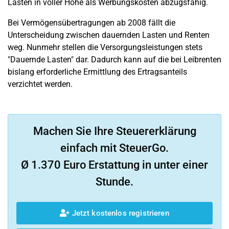
Lasten in voller Höhe als Werbungskosten abzugsfähig.
Bei Vermögensübertragungen ab 2008 fällt die
Unterscheidung zwischen dauernden Lasten und Renten
weg. Nunmehr stellen die Versorgungsleistungen stets
"Dauernde Lasten" dar. Dadurch kann auf die bei Leibrenten
bislang erforderliche Ermittlung des Ertragsanteils
verzichtet werden.
Machen Sie Ihre Steuererklärung
einfach mit SteuerGo.
Ø 1.370 Euro Erstattung in unter einer
Stunde.
Jetzt kostenlos registrieren