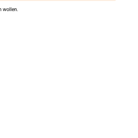
 wollen.