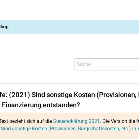
Shop
fe: (2021) Sind sonstige Kosten (Provisionen,
r Finanzierung entstanden?
Text bezieht sich auf die
Steuererklärung 2021
. Die Version die f
 Sind sonstige Kosten (Provisionen, Bürgschaftskosten, etc.) i