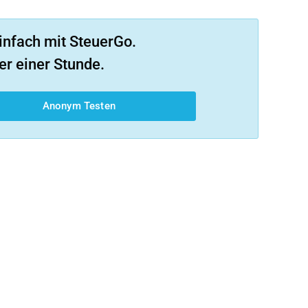
infach mit SteuerGo.
er einer Stunde.
Anonym Testen