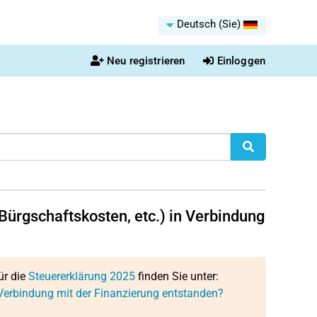
Deutsch (Sie)
Neu registrieren
Einloggen
 Bürgschaftskosten, etc.) in Verbindung
ür die
Steuererklärung 2025
finden Sie unter:
n Verbindung mit der Finanzierung entstanden?