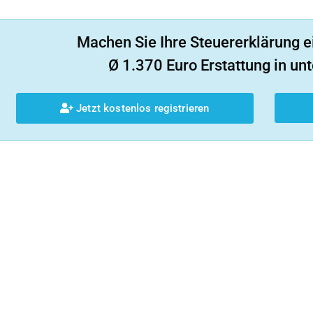
Machen Sie Ihre Steuererklärung e
Ø 1.370 Euro Erstattung in unt
Jetzt kostenlos registrieren