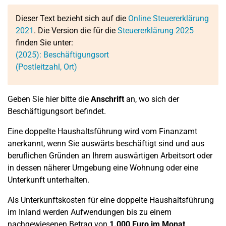
Dieser Text bezieht sich auf die
Online Steuererklärung
2021
. Die Version die für die
Steuererklärung 2025
finden Sie unter:
(2025): Beschäftigungsort
(Postleitzahl, Ort)
Geben Sie hier bitte die
Anschrift
an, wo sich der
Beschäftigungsort befindet.
Eine doppelte Haushaltsführung wird vom Finanzamt
anerkannt, wenn Sie auswärts beschäftigt sind und aus
beruflichen Gründen an Ihrem auswärtigen Arbeitsort oder
in dessen näherer Umgebung eine Wohnung oder eine
Unterkunft unterhalten.
Als Unterkunftskosten für eine doppelte Haushaltsführung
im Inland werden Aufwendungen bis zu einem
nachgewiesenen Betrag von
1.000 Euro im Monat