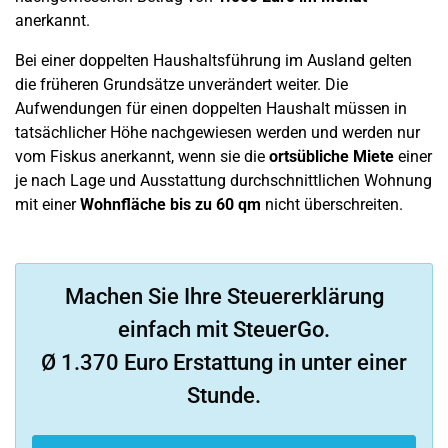
anerkannt.
Bei einer doppelten Haushaltsführung im Ausland gelten
die früheren Grundsätze unverändert weiter. Die
Aufwendungen für einen doppelten Haushalt müssen in
tatsächlicher Höhe nachgewiesen werden und werden nur
vom Fiskus anerkannt, wenn sie die
ortsübliche Miete
einer
je nach Lage und Ausstattung durchschnittlichen Wohnung
mit einer
Wohnfläche bis zu 60 qm
nicht überschreiten.
Machen Sie Ihre Steuererklärung
einfach mit SteuerGo.
Ø 1.370 Euro Erstattung in unter einer
Stunde.