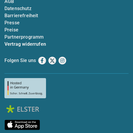
AGB
Datenschutz
Barrierefreiheit
Presse
Preise
Partnerprogramm
Vertrag widerrufen
Folgen Sie uns
Facebook
X
Instagram