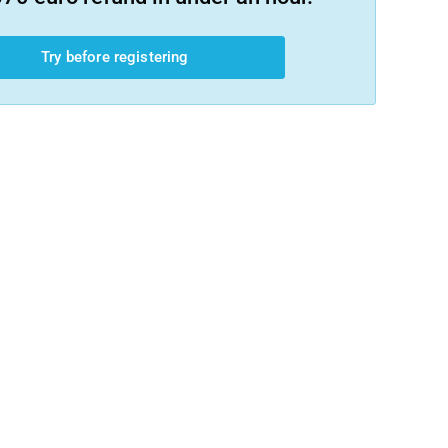
Try before registering