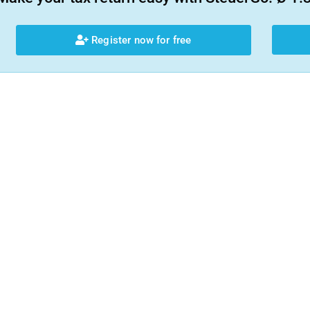
Register now for free