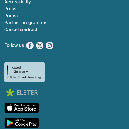
Accessibility
Press
Prices
Partner programme
Cancel contract
Follow us
Facebook
X
Instagram