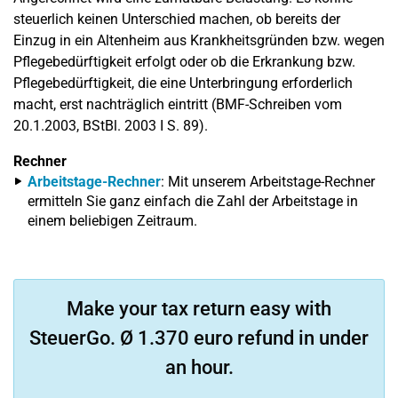
steuerlich keinen Unterschied machen, ob bereits der
Einzug in ein Altenheim aus Krankheitsgründen bzw. wegen
Pflegebedürftigkeit erfolgt oder ob die Erkrankung bzw.
Pflegebedürftigkeit, die eine Unterbringung erforderlich
macht, erst nachträglich eintritt (BMF-Schreiben vom
20.1.2003, BStBl. 2003 I S. 89).
Rechner
Arbeitstage-Rechner
: Mit unserem Arbeitstage-Rechner
ermitteln Sie ganz einfach die Zahl der Arbeitstage in
einem beliebigen Zeitraum.
Make your tax return easy with
SteuerGo. Ø 1.370 euro refund in under
an hour.