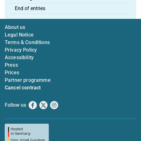
End of entries
About us
Legal Notice
Terms & Conditions
Privacy Policy
Accessibility
Press
Prices
Partner programme
Cancel contract
Follow us
Facebook
X
Instagram