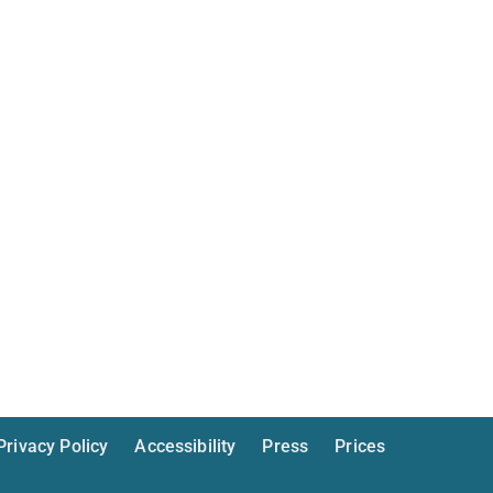
Privacy Policy
Accessibility
Press
Prices