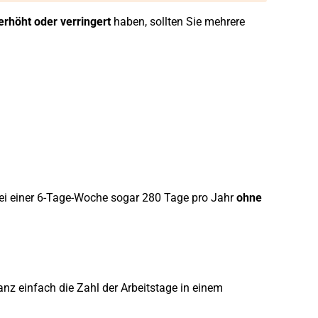
rhöht oder verringert
haben, sollten Sie mehrere
bei einer 6-Tage-Woche sogar 280 Tage pro Jahr
ohne
anz einfach die Zahl der Arbeitstage in einem