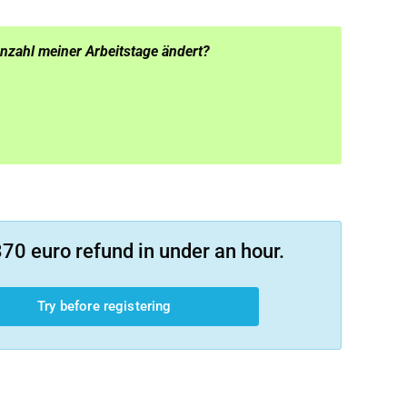
Anzahl meiner Arbeitstage ändert?
70 euro refund in under an hour.
Try before registering