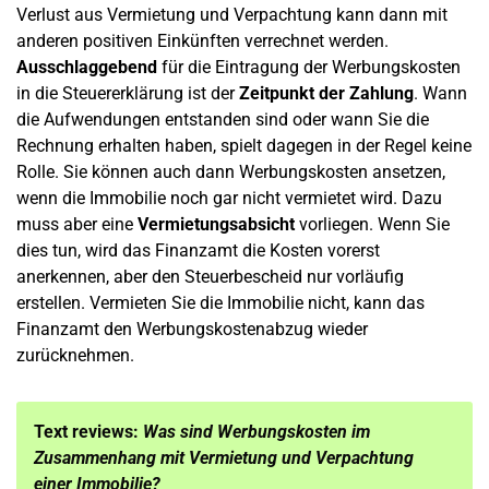
Verlust aus Vermietung und Verpachtung kann dann mit
anderen positiven Einkünften verrechnet werden.
Ausschlaggebend
für die Eintragung der Werbungskosten
in die Steuererklärung ist der
Zeitpunkt der Zahlung
. Wann
die Aufwendungen entstanden sind oder wann Sie die
Rechnung erhalten haben, spielt dagegen in der Regel keine
Rolle. Sie können auch dann Werbungskosten ansetzen,
wenn die Immobilie noch gar nicht vermietet wird. Dazu
muss aber eine
Vermietungsabsicht
vorliegen. Wenn Sie
dies tun, wird das Finanzamt die Kosten vorerst
anerkennen, aber den Steuerbescheid nur vorläufig
erstellen. Vermieten Sie die Immobilie nicht, kann das
Finanzamt den Werbungskostenabzug wieder
zurücknehmen.
Text reviews:
Was sind Werbungskosten im
Zusammenhang mit Vermietung und Verpachtung
einer Immobilie?