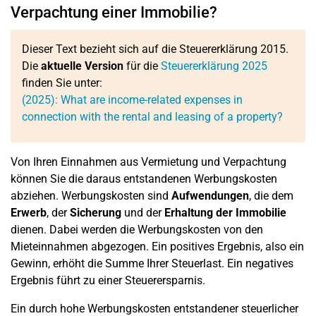
Verpachtung einer Immobilie?
Dieser Text bezieht sich auf die Steuererklärung 2015.
Die
aktuelle Version
für die
Steuererklärung 2025
finden Sie unter:
(2025): What are income-related expenses in
connection with the rental and leasing of a property?
Von Ihren Einnahmen aus Vermietung und Verpachtung
können Sie die daraus entstandenen Werbungskosten
abziehen. Werbungskosten sind
Aufwendungen
, die dem
Erwerb
, der
Sicherung
und der
Erhaltung der Immobilie
dienen. Dabei werden die Werbungskosten von den
Mieteinnahmen abgezogen. Ein positives Ergebnis, also ein
Gewinn, erhöht die Summe Ihrer Steuerlast. Ein negatives
Ergebnis führt zu einer Steuerersparnis.
Ein durch hohe Werbungskosten entstandener steuerlicher