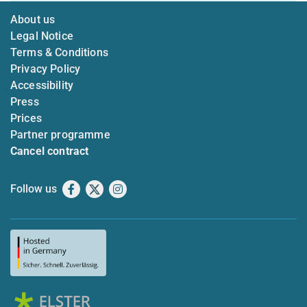
About us
Legal Notice
Terms & Conditions
Privacy Policy
Accessibility
Press
Prices
Partner programme
Cancel contract
Follow us
Facebook
X
Instagram