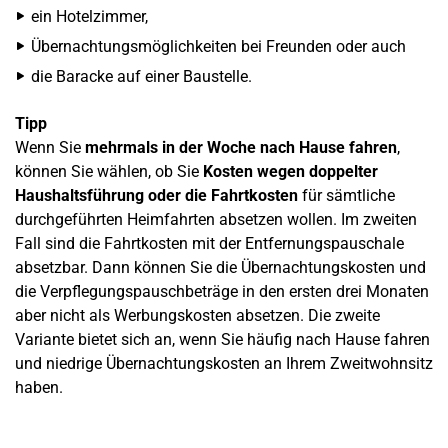
ein Hotelzimmer,
Übernachtungsmöglichkeiten bei Freunden oder auch
die Baracke auf einer Baustelle.
Tipp
Wenn Sie
mehrmals in der Woche nach Hause fahren
,
können Sie wählen, ob Sie
Kosten wegen doppelter
Haushaltsführung oder die Fahrtkosten
für sämtliche
durchgeführten Heimfahrten absetzen wollen. Im zweiten
Fall sind die Fahrtkosten mit der Entfernungspauschale
absetzbar. Dann können Sie die Übernachtungskosten und
die Verpflegungspauschbeträge in den ersten drei Monaten
aber nicht als Werbungskosten absetzen. Die zweite
Variante bietet sich an, wenn Sie häufig nach Hause fahren
und niedrige Übernachtungskosten an Ihrem Zweitwohnsitz
haben.