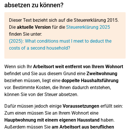
absetzen zu können?
Dieser Text bezieht sich auf die Steuererklärung 2015.
Die
aktuelle Version
für die
Steuererklärung 2025
finden Sie unter:
(2025): What conditions must I meet to deduct the
costs of a second household?
Wenn sich Ihr
Arbeitsort weit entfernt von Ihrem Wohnort
befindet und Sie aus diesem Grund eine
Zweitwohnung
beziehen müssen, liegt eine
doppelte Haushaltsführung
vor. Bestimmte Kosten, die Ihnen dadurch entstehen,
können Sie von der Steuer absetzen.
Dafür müssen jedoch einige
Voraussetzungen
erfüllt sein:
Zum einen müssen Sie an Ihrem Wohnort eine
Hauptwohnung mit einem eigenen Hausstand
haben.
Außerdem müssen Sie
am Arbeitsort aus beruflichen