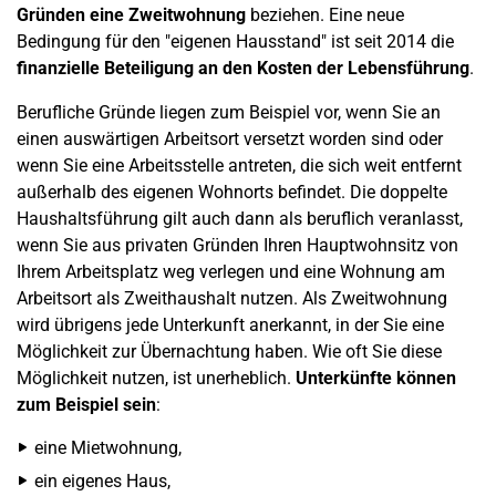
Gründen eine Zweitwohnung
beziehen. Eine neue
Bedingung für den "eigenen Hausstand" ist seit 2014 die
finanzielle Beteiligung an den Kosten der Lebensführung
.
Berufliche Gründe liegen zum Beispiel vor, wenn Sie an
einen auswärtigen Arbeitsort versetzt worden sind oder
wenn Sie eine Arbeitsstelle antreten, die sich weit entfernt
außerhalb des eigenen Wohnorts befindet. Die doppelte
Haushaltsführung gilt auch dann als beruflich veranlasst,
wenn Sie aus privaten Gründen Ihren Hauptwohnsitz von
Ihrem Arbeitsplatz weg verlegen und eine Wohnung am
Arbeitsort als Zweithaushalt nutzen. Als Zweitwohnung
wird übrigens jede Unterkunft anerkannt, in der Sie eine
Möglichkeit zur Übernachtung haben. Wie oft Sie diese
Möglichkeit nutzen, ist unerheblich.
Unterkünfte können
zum Beispiel sein
:
eine Mietwohnung,
ein eigenes Haus,