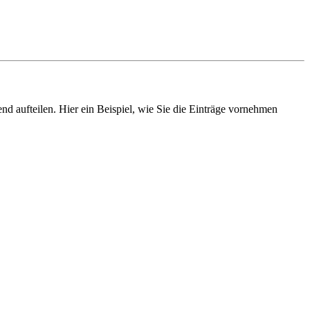
end aufteilen. Hier ein Beispiel, wie Sie die Einträge vornehmen