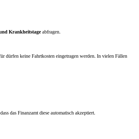
und Krankheitstage
abfragen.
r dürfen keine Fahrtkosten eingetragen werden. In vielen Fällen
 dass das Finanzamt diese automatisch akzeptiert.