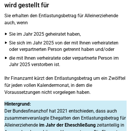
wird gestellt für
Sie erhalten den Entlastungsbetrag für Alleinerziehende
auch, wenn
Sie im Jahr 2025 geheiratet haben,
Sie sich im Jahr 2025 von der mit Ihnen verheirateten
oder verpartnerten Person getrennt haben und/oder
die mit Ihnen verheiratete oder verpartnerte Person im
Jahr 2025 verstorben ist.
Ihr Finanzamt kürzt den Entlastungsbetrag um ein Zwölftel
für jeden vollen Kalendermonat, in dem die
Voraussetzungen nicht vorgelegen haben.
Hintergrund:
Der Bundesfinanzhof hat 2021 entschieden, dass auch
zusammenveranlagte Ehegatten den Entlastungsbetrag für
Alleinerziehende
im Jahr der Eheschließung
zeitanteilig in