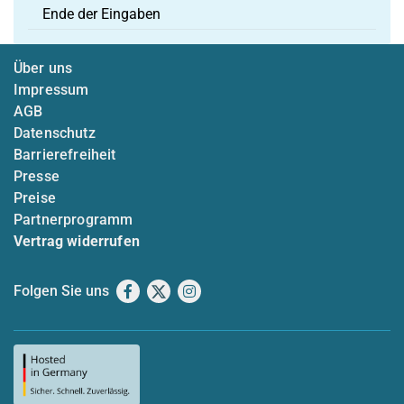
Ende der Eingaben
Über uns
Impressum
AGB
Datenschutz
Barrierefreiheit
Presse
Preise
Partnerprogramm
Vertrag widerrufen
Folgen Sie uns
Facebook
X
Instagram