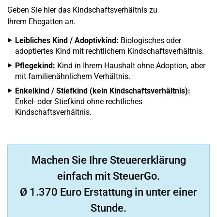
Geben Sie hier das Kindschaftsverhältnis zu
Ihrem Ehegatten an.
Leibliches Kind / Adoptivkind:
Biologisches oder
adoptiertes Kind mit rechtlichem Kindschaftsverhältnis.
Pflegekind:
Kind in Ihrem Haushalt ohne Adoption, aber
mit familienähnlichem Verhältnis.
Enkelkind / Stiefkind (kein Kindschaftsverhältnis):
Enkel- oder Stiefkind ohne rechtliches
Kindschaftsverhältnis.
Machen Sie Ihre Steuererklärung
einfach mit SteuerGo.
Ø 1.370 Euro Erstattung in unter einer
Stunde.