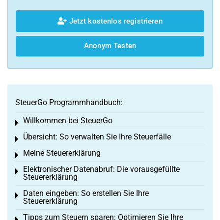
Jetzt kostenlos registrieren
Anonym Testen
SteuerGo Programmhandbuch:
Willkommen bei SteuerGo
Toggle menu
Übersicht: So verwalten Sie Ihre Steuerfälle
Toggle menu
Meine Steuererklärung
Toggle menu
Elektronischer Datenabruf: Die vorausgefüllte
Toggle menu
Steuererklärung
Daten eingeben: So erstellen Sie Ihre
Toggle menu
Steuererklärung
Tipps zum Steuern sparen: Optimieren Sie Ihre