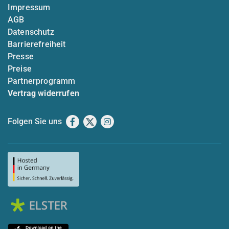
Impressum
AGB
Datenschutz
Barrierefreiheit
Presse
Preise
Partnerprogramm
Vertrag widerrufen
Folgen Sie uns
Facebook
X
Instagram