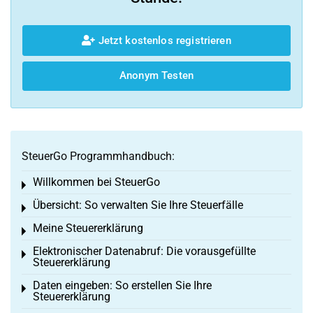
Jetzt kostenlos registrieren
Anonym Testen
SteuerGo Programmhandbuch:
Willkommen bei SteuerGo
Toggle menu
Übersicht: So verwalten Sie Ihre Steuerfälle
Toggle menu
Meine Steuererklärung
Toggle menu
Elektronischer Datenabruf: Die vorausgefüllte
Toggle menu
Steuererklärung
Daten eingeben: So erstellen Sie Ihre
Toggle menu
Steuererklärung