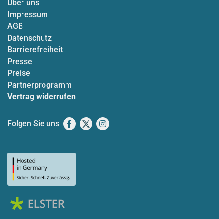
Über uns
Impressum
AGB
Datenschutz
Barrierefreiheit
Presse
Preise
Partnerprogramm
Vertrag widerrufen
Folgen Sie uns
Facebook
X
Instagram