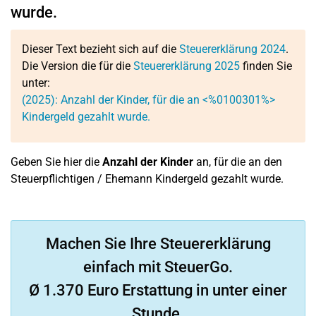
wurde.
Dieser Text bezieht sich auf die
Steuererklärung 2024
.
Die Version die für die
Steuererklärung 2025
finden Sie
unter:
(2025): Anzahl der Kinder, für die an <%0100301%>
Kindergeld gezahlt wurde.
Geben Sie hier die
Anzahl der Kinder
an, für die an den
Steuerpflichtigen / Ehemann Kindergeld gezahlt wurde.
Machen Sie Ihre Steuererklärung
einfach mit SteuerGo.
Ø 1.370 Euro Erstattung in unter einer
Stunde.