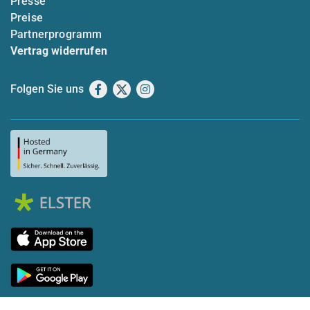
Presse
Preise
Partnerprogramm
Vertrag widerrufen
Folgen Sie uns
Facebook
X
Instagram