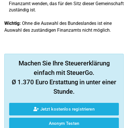
Finanzamt wenden, das für den Sitz dieser Gemeinschaft
zuständig ist.
Wichtig:
Ohne die Auswahl des Bundeslandes ist eine
Auswahl des zuständigen Finanzamts nicht möglich.
Machen Sie Ihre Steuererklärung
einfach mit SteuerGo.
Ø 1.370 Euro Erstattung in unter einer
Stunde.
Jetzt kostenlos registrieren
Anonym Testen