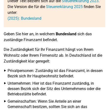
Dieser Text bezieht sich auf die
Steuererklärung 2023
.
Die Version die für die
Steuererklärung 2025
finden Sie
unter:
(2025): Bundesland
Geben Sie hier an, in welchem
Bundesland
sich das
zuständige Finanzamt befindet.
Die Zuständigkeit für Ihr Finanzamt hängt von Ihrem
Wohnsitz oder Ihrem Firmensitz ab. In Deutschland ist die
Zuständigkeit klar geregelt:
Privatpersonen: Zuständig ist das Finanzamt, in dessen
Bezirk sich Ihr Hauptwohnsitz befindet.
Unternehmen: Hier ist das Finanzamt zuständig, in
dessen Bezirk sich der Sitz des Unternehmens oder die
Betriebsstätte befindet.
Gemeinschaften: Wenn Sie Anteile an einer
Gemeinschaft besitzen, sollten Sie sich an das