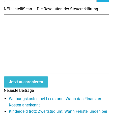
NEU: IntelliScan – Die Revolution der Steuererklärung
Jetzt ausprobieren
Neueste Beiträge
Werbungskosten bei Leerstand: Wann das Finanzamt
Kosten anerkennt
Kindergeld trotz Zweitstudium: Wann Freistellungen bei