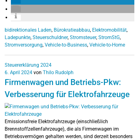
bidirektionales Laden
,
Bürokratieabbau
,
Elektromobilität
,
Ladepunkte
,
Steuerschuldner
,
Stromsteuer
,
StromStG
,
Stromversorgung
,
Vehicle-to-Business
,
Vehicle-to-Home
Steuererklärung 2024
6. April 2024
von
Thilo Rudolph
Firmenwagen und Betriebs-Pkw:
Verbesserung für Elektrofahrzeuge
Emissionsfreie Elektrofahrzeuge (einschließlich
Brennstoffzellenfahrzeuge), die als Firmenwagen im
Betriebsvermögen gehalten werden, sind derzeit besonders