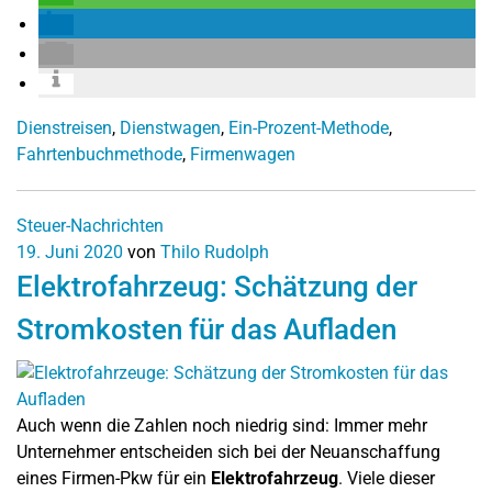
Dienstreisen
,
Dienstwagen
,
Ein-Prozent-Methode
,
Fahrtenbuchmethode
,
Firmenwagen
Steuer-Nachrichten
19. Juni 2020
von
Thilo Rudolph
Elektrofahrzeug: Schätzung der
Stromkosten für das Aufladen
Auch wenn die Zahlen noch niedrig sind: Immer mehr
Unternehmer entscheiden sich bei der Neuanschaffung
eines Firmen-Pkw für ein
Elektrofahrzeug
. Viele dieser