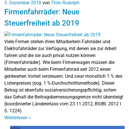
3. Dezember 2018
von
Thilo Rudolph
Firmenfahrräder: Neue
Steuerfreiheit ab 2019
Viele Firmen stellen ihren Mitarbeitern Fahrräder und
Elektrofahrräder zur Verfügung, mit denen sie zur Arbeit
fahren und die sie auch privat nutzen können
(Firmenfahrräder). Wie beim Firmenwagen müssen die
Mitarbeiter auch beim Firmenfahrrad seit 2012 einen
geldwerten Vorteil versteuern. Und zwar monatlich 1 % des
Listenpreises (sog. 1 %-Durchschnittsmethode). Dieser
Betrag ist ebenfalls sozialversicherungspflichtig, sofern
das Gehalt die Beitragsbemessungsgrenze nicht übersteigt
(koordinierter Ländererlass vom 23.11.2012, BStBl. 2012 I
S. 1224).
Weiterlesen
»