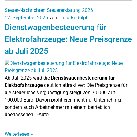
Steuer-Nachrichten
Steuererklärung 2026
12. September 2025
von
Thilo Rudolph
Dienstwagenbesteuerung für
Elektrofahrzeuge: Neue Preisgrenze
ab Juli 2025
Ab Juli 2025 wird die
Dienstwagenbesteuerung für
Elektrofahrzeuge
deutlich attraktiver: Die Preisgrenze für
die steuerliche Vergünstigung steigt von 70.000 auf
100.000 Euro. Davon profitieren nicht nur Unternehmer,
sondern auch Arbeitnehmer mit einem betrieblich
überlassenen E-Auto.
Weiterlesen
»