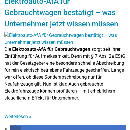
Elektroauto-AfA für
Gebrauchtwagen bestätigt – was
Unternehmer jetzt wissen müssen
Die
Elektroauto-AfA für Gebrauchtwagen
sorgt seit ihrer
Einführung für Aufmerksamkeit. Denn mit § 7 Abs. 2a EStG
hat der Gesetzgeber eine besonders schnelle Abschreibung
für rein elektrisch betriebene Fahrzeuge geschaffen. Lange
war offen, ob diese Sonderabschreibung nur für
Neufahrzeuge gilt. Nun ist klar: Auch gebrauchte
Elektrofahrzeuge können profitieren – mit erheblichem
steuerlichem Effekt für Unternehmer.
Weiterlesen
»