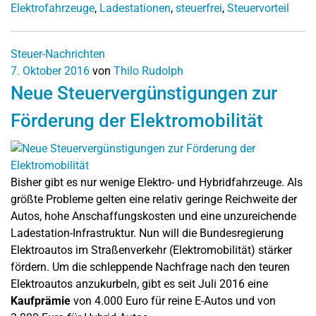
Elektrofahrzeuge
,
Ladestationen
,
steuerfrei
,
Steuervorteil
Steuer-Nachrichten
7. Oktober 2016
von
Thilo Rudolph
Neue Steuervergünstigungen zur
Förderung der Elektromobilität
Bisher gibt es nur wenige Elektro- und Hybridfahrzeuge. Als
größte Probleme gelten eine relativ geringe Reichweite der
Autos, hohe Anschaffungskosten und eine unzureichende
Ladestation-Infrastruktur. Nun will die Bundesregierung
Elektroautos im Straßenverkehr (Elektromobilität) stärker
fördern. Um die schleppende Nachfrage nach den teuren
Elektroautos anzukurbeln, gibt es seit Juli 2016 eine
Kaufprämie
von 4.000 Euro für reine E-Autos und von