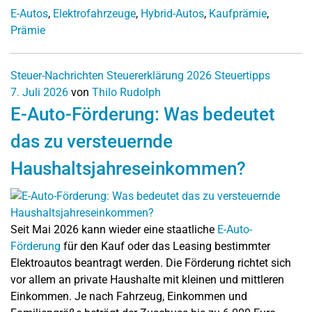
E-Autos
,
Elektrofahrzeuge
,
Hybrid-Autos
,
Kaufprämie
,
Prämie
Steuer-Nachrichten
Steuererklärung 2026
Steuertipps
7. Juli 2026
von
Thilo Rudolph
E-Auto-Förderung: Was bedeutet
das zu versteuernde
Haushaltsjahreseinkommen?
Seit Mai 2026 kann wieder eine staatliche
E-Auto-
Förderung
für den Kauf oder das Leasing bestimmter
Elektroautos beantragt werden. Die Förderung richtet sich
vor allem an private Haushalte mit kleinen und mittleren
Einkommen. Je nach Fahrzeug, Einkommen und