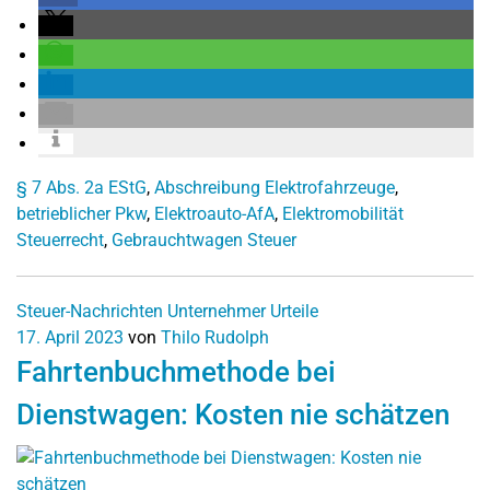
§ 7 Abs. 2a EStG
,
Abschreibung Elektrofahrzeuge
,
betrieblicher Pkw
,
Elektroauto-AfA
,
Elektromobilität
Steuerrecht
,
Gebrauchtwagen Steuer
Steuer-Nachrichten
Unternehmer
Urteile
17. April 2023
von
Thilo Rudolph
Fahrtenbuchmethode bei
Dienstwagen: Kosten nie schätzen