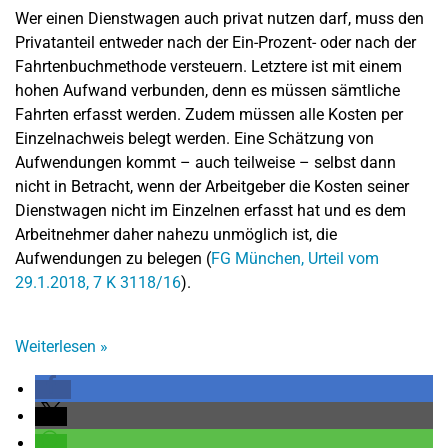
Wer einen Dienstwagen auch privat nutzen darf, muss den
Privatanteil entweder nach der Ein-Prozent- oder nach der
Fahrtenbuchmethode versteuern. Letztere ist mit einem
hohen Aufwand verbunden, denn es müssen sämtliche
Fahrten erfasst werden. Zudem müssen alle Kosten per
Einzelnachweis belegt werden. Eine Schätzung von
Aufwendungen kommt – auch teilweise – selbst dann
nicht in Betracht, wenn der Arbeitgeber die Kosten seiner
Dienstwagen nicht im Einzelnen erfasst hat und es dem
Arbeitnehmer daher nahezu unmöglich ist, die
Aufwendungen zu belegen (
FG München, Urteil vom
29.1.2018, 7 K 3118/16
).
Weiterlesen
»