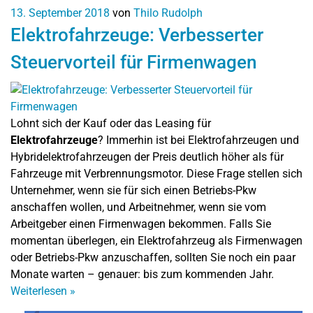
13. September 2018
von
Thilo Rudolph
Elektrofahrzeuge: Verbesserter
Steuervorteil für Firmenwagen
Lohnt sich der Kauf oder das Leasing für
Elektrofahrzeuge
? Immerhin ist bei Elektrofahrzeugen und
Hybridelektrofahrzeugen der Preis deutlich höher als für
Fahrzeuge mit Verbrennungsmotor. Diese Frage stellen sich
Unternehmer, wenn sie für sich einen Betriebs-Pkw
anschaffen wollen, und Arbeitnehmer, wenn sie vom
Arbeitgeber einen Firmenwagen bekommen. Falls Sie
momentan überlegen, ein Elektrofahrzeug als Firmenwagen
oder Betriebs-Pkw anzuschaffen, sollten Sie noch ein paar
Monate warten – genauer: bis zum kommenden Jahr.
Weiterlesen
»