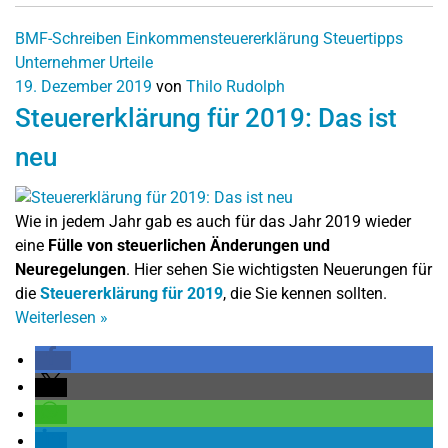
BMF-Schreiben
Einkommensteuererklärung
Steuertipps
Unternehmer
Urteile
19. Dezember 2019
von
Thilo Rudolph
Steuererklärung für 2019: Das ist
neu
Wie in jedem Jahr gab es auch für das Jahr 2019 wieder
eine
Fülle von steuerlichen Änderungen und
Neuregelungen
. Hier sehen Sie wichtigsten Neuerungen für
die
Steuererklärung für 2019
, die Sie kennen sollten.
Weiterlesen
»