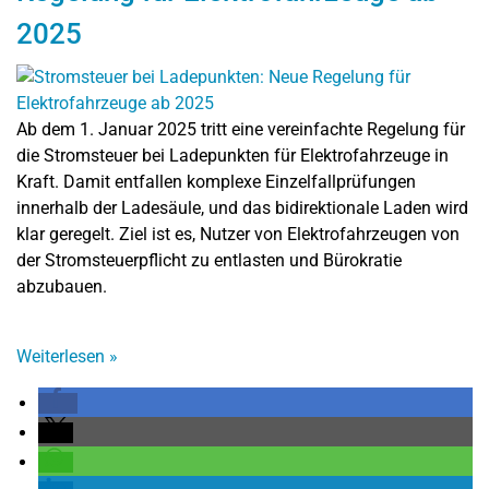
2025
Ab dem 1. Januar 2025 tritt eine vereinfachte Regelung für
die Stromsteuer bei Ladepunkten für Elektrofahrzeuge in
Kraft. Damit entfallen komplexe Einzelfallprüfungen
innerhalb der Ladesäule, und das bidirektionale Laden wird
klar geregelt. Ziel ist es, Nutzer von Elektrofahrzeugen von
der Stromsteuerpflicht zu entlasten und Bürokratie
abzubauen.
Weiterlesen
»