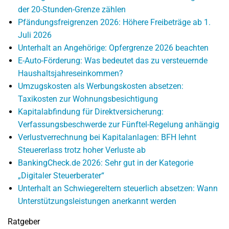
der 20-Stunden-Grenze zählen
Pfändungsfreigrenzen 2026: Höhere Freibeträge ab 1.
Juli 2026
Unterhalt an Angehörige: Opfergrenze 2026 beachten
E-Auto-Förderung: Was bedeutet das zu versteuernde
Haushaltsjahreseinkommen?
Umzugskosten als Werbungskosten absetzen:
Taxikosten zur Wohnungsbesichtigung
Kapitalabfindung für Direktversicherung:
Verfassungsbeschwerde zur Fünftel-Regelung anhängig
Verlustverrechnung bei Kapitalanlagen: BFH lehnt
Steuererlass trotz hoher Verluste ab
BankingCheck.de 2026: Sehr gut in der Kategorie
„Digitaler Steuerberater“
Unterhalt an Schwiegereltern steuerlich absetzen: Wann
Unterstützungsleistungen anerkannt werden
Ratgeber